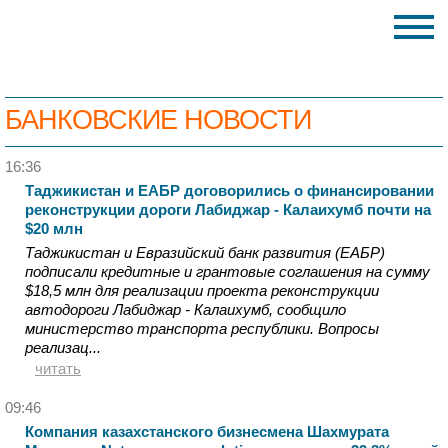
БАНКОВСКИЕ НОВОСТИ
16:36
Таджикистан и ЕАБР договорились о финансировании
реконструкции дороги Лабиджар - Калаихумб почти на
$20 млн
Таджикистан и Евразийский банк развития (ЕАБР)
подписали кредитные и грантовые соглашения на сумму
$18,5 млн для реализации проекта реконструкции
автодороги Лабиджар - Калаихумб, сообщило
министерство транспорта республики. Вопросы
реализац...
читать
09:46
Компания казахстанского бизнесмена Шахмурата