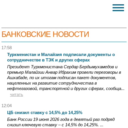
БАНКОВСКИЕ НОВОСТИ
17:58
Туркменистан и Малайзия подписали документы о
сотрудничестве в ТЭК и других сферах
Президент Туркменистана Сердар Бердымухамедов и
премьер Малайзии Анвар Ибрахим провели переговоры в
Ашхабаде, по их итогам подписан пакет документов,
нацеленных на развитие сотрудничества в
нефтегазовой, транспортной и других сферах, сообща...
читать
12:04
ЦБ снизил ставку с 14,5% до 14,25%
Банк России 19 июня 2026 года в девятый раз подряд
снизил ключевую ставку – с 14,5% до 14,25%. ...