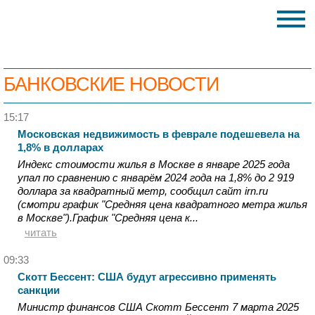
БАНКОВСКИЕ НОВОСТИ
15:17
Московская недвижимость в феврале подешевела на
1,8% в долларах
Индекс стоимости жилья в Москве в январе 2025 года
упал по сравнению с январём 2024 года на 1,8% до 2 919
доллара за квадратный метр, сообщил сайт irn.ru
(смотри график "Средняя цена квадратного метра жилья
в Москве").График "Средняя цена к...
читать
09:33
Скотт Бессент: США будут агрессивно применять
санкции
Министр финансов США Скотт Бессент 7 марта 2025