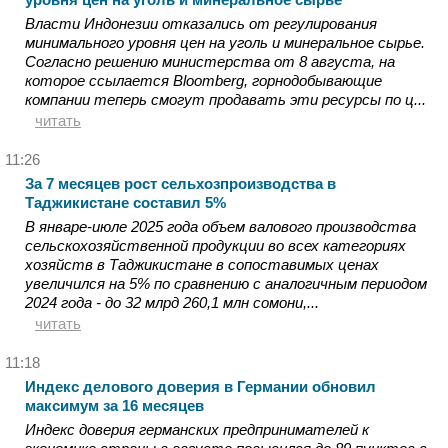
Власти Индонезии отказались от регулирования
минимального уровня цен на уголь и минеральное сырье.
Согласно решению министерства от 8 августа, на
которое ссылается Bloomberg, горнодобывающие
компании теперь смогут продавать эти ресурсы по ц...
читать
11:26
За 7 месяцев рост сельхозпроизводства в
Таджикистане составил 5%
В январе-июле 2025 года объем валового производства
сельскохозяйственной продукции во всех категориях
хозяйств в Таджикистане в сопоставимых ценах
увеличился на 5% по сравнению с аналогичным периодом
2024 года - до 32 млрд 260,1 млн сомони,...
читать
11:18
Индекс делового доверия в Германии обновил
максимум за 16 месяцев
Индекс доверия германских предпринимателей к