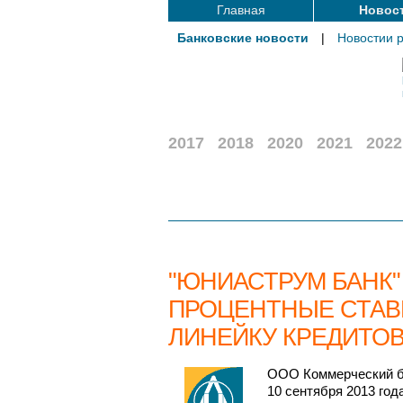
Главная
Новос
Банковские новости
|
Новостии 
2017
2018
2020
2021
2022
"ЮНИАСТРУМ БАНК
ПРОЦЕНТНЫЕ СТАВ
ЛИНЕЙКУ КРЕДИТО
ООО Коммерческий ба
10 сентября 2013 год