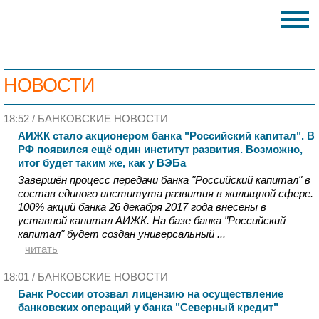
НОВОСТИ
18:52 /
БАНКОВСКИЕ НОВОСТИ
АИЖК стало акционером банка "Российский капитал". В
РФ появился ещё один институт развития. Возможно,
итог будет таким же, как у ВЭБа
Завершён процесс передачи банка "Российский капитал" в
состав единого института развития в жилищной сфере.
100% акций банка 26 декабря 2017 года внесены в
уставной капитал АИЖК. На базе банка "Российский
капитал" будет создан универсальный ...
читать
18:01 /
БАНКОВСКИЕ НОВОСТИ
Банк России отозвал лицензию на осуществление
банковских операций у банка "Северный кредит"