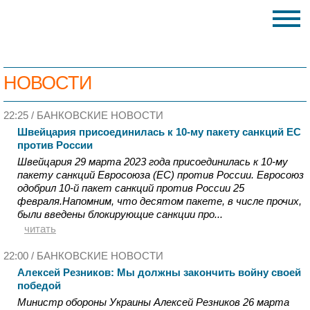
НОВОСТИ
22:25 /
БАНКОВСКИЕ НОВОСТИ
Швейцария присоединилась к 10-му пакету санкций ЕС
против России
Швейцария 29 марта 2023 года присоединилась к 10-му
пакету санкций Евросоюза (ЕС) против России. Евросоюз
одобрил 10-й пакет санкций против России 25
февраля.Напомним, что десятом пакете, в числе прочих,
были введены блокирующие санкции про...
читать
22:00 /
БАНКОВСКИЕ НОВОСТИ
Алексей Резников: Мы должны закончить войну своей
победой
Министр обороны Украины Алексей Резников 26 марта