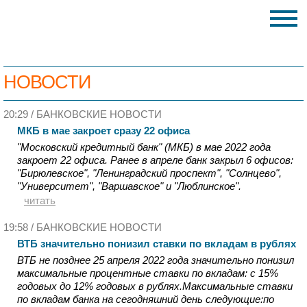
НОВОСТИ
20:29 /
БАНКОВСКИЕ НОВОСТИ
МКБ в мае закроет сразу 22 офиса
"Московский кредитный банк" (МКБ) в мае 2022 года
закроет 22 офиса. Ранее в апреле банк закрыл 6 офисов:
"Бирюлевское", "Ленинградский проспект", "Солнцево",
"Университет", "Варшавское" и "Люблинское".
читать
19:58 /
БАНКОВСКИЕ НОВОСТИ
ВТБ значительно понизил ставки по вкладам в рублях
ВТБ не позднее 25 апреля 2022 года значительно понизил
максимальные процентные ставки по вкладам: с 15%
годовых до 12% годовых в рублях.Максимальные ставки
по вкладам банка на сегодняшний день следующие:по