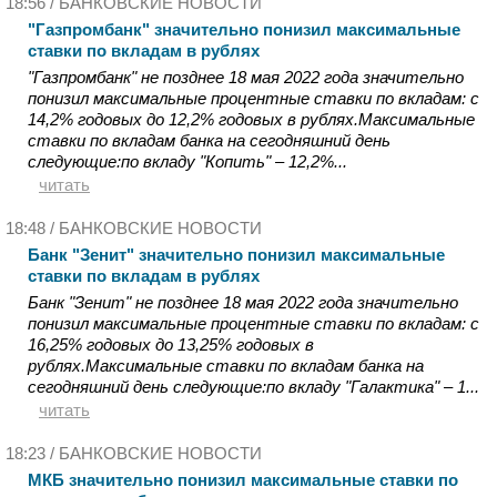
18:56 /
БАНКОВСКИЕ НОВОСТИ
"Газпромбанк" значительно понизил максимальные
ставки по вкладам в рублях
"Газпромбанк" не позднее 18 мая 2022 года значительно
понизил максимальные процентные ставки по вкладам: с
14,2% годовых до 12,2% годовых в рублях.Максимальные
ставки по вкладам банка на сегодняшний день
следующие:по вкладу "Копить" – 12,2%...
читать
18:48 /
БАНКОВСКИЕ НОВОСТИ
Банк "Зенит" значительно понизил максимальные
ставки по вкладам в рублях
Банк "Зенит" не позднее 18 мая 2022 года значительно
понизил максимальные процентные ставки по вкладам: с
16,25% годовых до 13,25% годовых в
рублях.Максимальные ставки по вкладам банка на
сегодняшний день следующие:по вкладу "Галактика" – 1...
читать
18:23 /
БАНКОВСКИЕ НОВОСТИ
МКБ значительно понизил максимальные ставки по