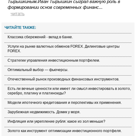
Тырышкиным.Иван Тырышкин сыграл важную роль в
формировании основ современных финанс...
читать
ЧИТАЙТЕ ТАКЖЕ:
Классика сбережений - вклад в банке.
Услуги на рынке валютных обменов FOREX. Дилинговые центры
FOREX.
Стратегии управления инвестиционным портфелем.
Оптимальный выбор — фьючерсы.
Отечественный рынок производных финансовых инструментов.
Есть ли вечные ценности или имеет ли смысл инвестировать в золото,
серебро, платину и платиноиды?
Модели ипотечного кредитования и перспективы их применения.
Зарубежная недвижимость. Домик у моря.
Инфляция или укрепление рубля: какое из зол меньше?
Золото как инструмент оптимизации инвестиционного портфеля.