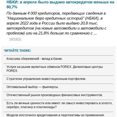
НБКИ: в апреле было выдано автокредитов меньше на
80,7%
По данным 4 000 кредиторов, передающих сведения в
"Национальное бюро кредитных историй" (НБКИ), в
апреле 2022 года в России было выдано 20,8 тыс.
автокредитов (на новые автомобили и автомобили с
пробегом) или на 21,8% больше по сравнению с ...
читать
ЧИТАЙТЕ ТАКЖЕ:
Классика сбережений - вклад в банке.
Услуги на рынке валютных обменов FOREX. Дилинговые центры
FOREX.
Стратегии управления инвестиционным портфелем.
Оптимальный выбор — фьючерсы.
Отечественный рынок производных финансовых инструментов.
Есть ли вечные ценности или имеет ли смысл инвестировать в золото,
серебро, платину и платиноиды?
Модели ипотечного кредитования и перспективы их применения.