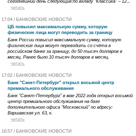
сегодняшний день следующие:по вкладу "Классика" – 12...
читать
17:04 /
БАНКОВСКИЕ НОВОСТИ
ЦБ повысил максимальную сумму, которую
физические лица могут переводить за границу
Банк России повысил максимальную сумму, которую
физические лица могут переводить со счёта в
российском банке за границу, до 50 тысяч долларов в
месяц. Ранее было 10 тысяч долларов в месяц.
читать
17:02 /
БАНКОВСКИЕ НОВОСТИ
Банк "Санкт-Петербург" открыл восьмой центр
премиального обслуживания
Банк "Санкт-Петербург" в мае 2022 года открыл восьмой
центр премиального обслуживания на базе
дополнительного офиса "Московский" по адресу:
Варшавская ул. 63, к.
читать
16:57 /
БАНКОВСКИЕ НОВОСТИ