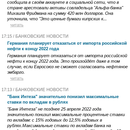
сообщила в своём аккаунте в социальной сети, что в
стране арестовали активы совладельца "Альфа-банка"
Михаила Фридмана на сумму 420 млн долларов. Она
уточнила, что "Это ценные бумаги кипрских к...
читать
17:15 /
БАНКОВСКИЕ НОВОСТИ
Германия планирует отказаться от импорта российской
нефти к концу 2022 года
Германия планирует отказаться от импорта российской
нефти к концу 2022 года. Это произойдёт даже в том
случае, если Евросоюз не сможет согласовать нефтяное
эмбарго.
читать
17:13 /
БАНКОВСКИЕ НОВОСТИ
"Банк Интеза" значительно понизил максимальные
ставки по вкладам в рублях
"Банк Интеза" не позднее 25 апреля 2022 года
значительно понизил максимальные процентные ставки
по вкладам: с 15% годовых до 12,5% годовых в
рублях.Максимальные ставки по вкладам банка на