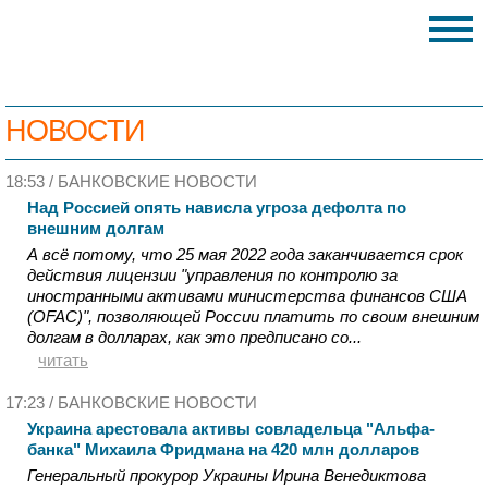
НОВОСТИ
18:53 /
БАНКОВСКИЕ НОВОСТИ
Над Россией опять нависла угроза дефолта по
внешним долгам
А всё потому, что 25 мая 2022 года заканчивается срок
действия лицензии "управления по контролю за
иностранными активами министерства финансов США
(OFAC)", позволяющей России платить по своим внешним
долгам в долларах, как это предписано со...
читать
17:23 /
БАНКОВСКИЕ НОВОСТИ
Украина арестовала активы совладельца "Альфа-
банка" Михаила Фридмана на 420 млн долларов
Генеральный прокурор Украины Ирина Венедиктова