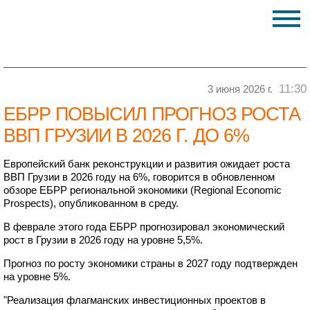
11:30
3 июня 2026 г.
ЕБРР ПОВЫСИЛ ПРОГНОЗ РОСТА
ВВП ГРУЗИИ В 2026 Г. ДО 6%
Европейский банк реконструкции и развития ожидает роста
ВВП Грузии в 2026 году на 6%, говорится в обновленном
обзоре ЕБРР региональной экономики (Regional Economic
Prospects), опубликованном в среду.
В феврале этого года ЕБРР прогнозировал экономический
рост в Грузии в 2026 году на уровне 5,5%.
Прогноз по росту экономики страны в 2027 году подтвержден
на уровне 5%.
"Реализация флагманских инвестиционных проектов в