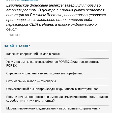
Европейские фондовые индексы завершили торги во
вторник ростом. В центре внимания рынка остается
ситуация на Ближнем Востоке, инвесторы оценивают
противоречивые заявления относительно хода
переговоров США и Ирана, а также информацию о
дейст...
читать
ЧИТАЙТЕ ТАКЖЕ:
Классика сбережений - вклад в банке.
Услуги на рынке валютных обменов FOREX. Дилинговые центры
FOREX.
Стратегии управления инвестиционным портфелем.
Оптимальный выбор — фьючерсы.
Отечественный рынок производных финансовых инструментов.
Есть ли вечные ценности или имеет ли смысл инвестировать в золото,
серебро, платину и платиноиды?
Модели ипотечного кредитования и перспективы их применения.