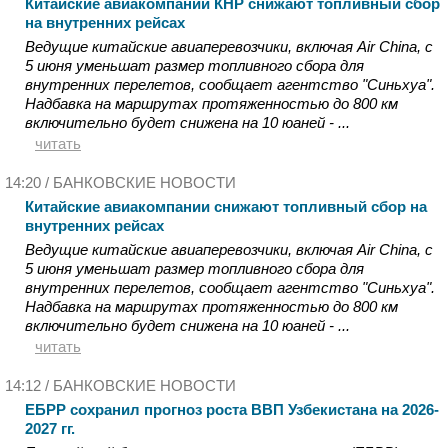
Китайские авиакомпании КНР снижают топливный сбор
на внутренних рейсах
Ведущие китайские авиаперевозчики, включая Air China, с
5 июня уменьшат размер топливного сбора для
внутренних перелетов, сообщает агентство "Синьхуа".
Надбавка на маршрутах протяженностью до 800 км
включительно будет снижена на 10 юаней - ...
читать
14:20 /
БАНКОВСКИЕ НОВОСТИ
Китайские авиакомпании снижают топливный сбор на
внутренних рейсах
Ведущие китайские авиаперевозчики, включая Air China, с
5 июня уменьшат размер топливного сбора для
внутренних перелетов, сообщает агентство "Синьхуа".
Надбавка на маршрутах протяженностью до 800 км
включительно будет снижена на 10 юаней - ...
читать
14:12 /
БАНКОВСКИЕ НОВОСТИ
ЕБРР сохранил прогноз роста ВВП Узбекистана на 2026-
2027 гг.