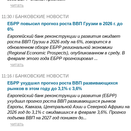
читать
11:30 /
БАНКОВСКИЕ НОВОСТИ
ЕБРР повысил прогноз роста ВВП Грузии в 2026 г. до
6%
Европейский банк реконструкции и развития ожидает
роста ВВП Грузии в 2026 году на 6%, говорится в
обновленном обзоре ЕБРР региональной экономики
(Regional Economic Prospects), опубликованном в среду. В
феврале этого года ЕБРР прогнозировал ...
читать
11:16 /
БАНКОВСКИЕ НОВОСТИ
ЕБРР ухудшил прогноз роста ВВП развивающихся
рынков в этом году до 3,1% с 3,6%
Европейский банк реконструкции и развития (ЕБРР)
ухудшил прогноз роста ВВП развивающихся рынков
Европы, Кавказа, Центральной Азии и Северной Африки на
2026 год до 3,1% с ожидавшихся в феврале 3,6%. Прогноз
подъема ВВП на 2027 год понижен до...
читать