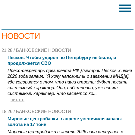
НОВОСТИ
21:28 /
БАНКОВСКИЕ НОВОСТИ
Песков: Чтобы ударов по Петербургу не было, и
продолжается СВО
Пресс-секретарь президента РФ Дмитрий Песков 3 июня
2026 года заявил: "Я хочу напомнить о заявлении МИД[а],
где говорится о том, что наши ответы будут носить
системный характер. Они, собственно, уже носят
системный характер. Что касается ко...
читать
18:26 /
БАНКОВСКИЕ НОВОСТИ
Мировые центробанки в апреле увеличили запасы
золота на 17 тонн
Мировые центробанки в апреле 2026 года вернулись к