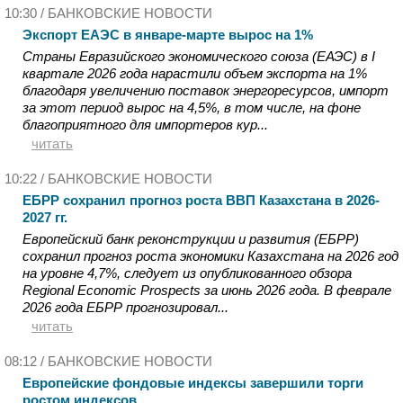
10:30 /
БАНКОВСКИЕ НОВОСТИ
Экспорт ЕАЭС в январе-марте вырос на 1%
Страны Евразийского экономического союза (ЕАЭС) в I
квартале 2026 года нарастили объем экспорта на 1%
благодаря увеличению поставок энергоресурсов, импорт
за этот период вырос на 4,5%, в том числе, на фоне
благоприятного для импортеров кур...
читать
10:22 /
БАНКОВСКИЕ НОВОСТИ
ЕБРР сохранил прогноз роста ВВП Казахстана в 2026-
2027 гг.
Европейский банк реконструкции и развития (ЕБРР)
сохранил прогноз роста экономики Казахстана на 2026 год
на уровне 4,7%, следует из опубликованного обзора
Regional Economic Prospects за июнь 2026 года. В феврале
2026 года ЕБРР прогнозировал...
читать
08:12 /
БАНКОВСКИЕ НОВОСТИ
Европейские фондовые индексы завершили торги
ростом индексов