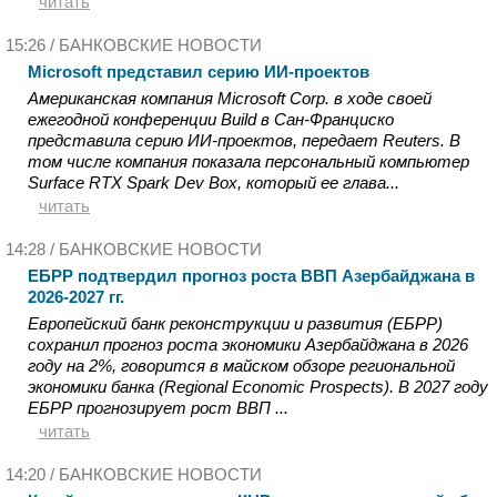
читать
15:26 /
БАНКОВСКИЕ НОВОСТИ
Microsoft представил серию ИИ-проектов
Американская компания Microsoft Corp. в ходе своей
ежегодной конференции Build в Сан-Франциско
представила серию ИИ-проектов, передает Reuters. В
том числе компания показала персональный компьютер
Surface RTX Spark Dev Box, который ее глава...
читать
14:28 /
БАНКОВСКИЕ НОВОСТИ
ЕБРР подтвердил прогноз роста ВВП Азербайджана в
2026-2027 гг.
Европейский банк реконструкции и развития (ЕБРР)
сохранил прогноз роста экономики Азербайджана в 2026
году на 2%, говорится в майском обзоре региональной
экономики банка (Regional Economic Prospects). В 2027 году
ЕБРР прогнозирует рост ВВП ...
читать
14:20 /
БАНКОВСКИЕ НОВОСТИ