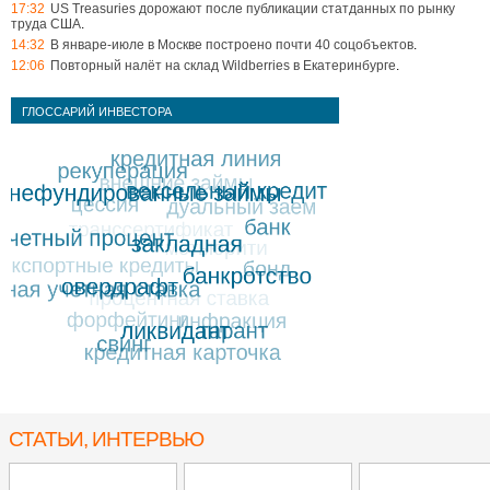
17:32
US Treasuries дорожают после публикации статданных по рынку
труда США
.
14:32
В январе-июле в Москве построено почти 40 соцобъектов
.
12:06
Повторный налёт на склад Wildberries в Екатеринбурге
.
ГЛОССАРИЙ ИНВЕСТОРА
СТАТЬИ, ИНТЕРВЬЮ