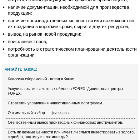
наличие документации, необходимой для производства
продукции;
наличие производственных мощностей или возможностей
их создания в короткие сроки, сырья и других ресурсов;
вывод на рынок новой продукции;
поиск инвесторов;
потребность в стратегическом планировании деятельности
организации.
ЧИТАЙТЕ ТАКЖЕ:
Классика сбережений - вклад в банке.
Услуги на рынке валютных обменов FOREX. Дилинговые центры
FOREX.
Стратегии управления инвестиционным портфелем.
Оптимальный выбор — фьючерсы.
Отечественный рынок производных финансовых инструментов.
Есть ли вечные ценности или имеет ли смысл инвестировать в золото,
серебро, платину и платиноиды?