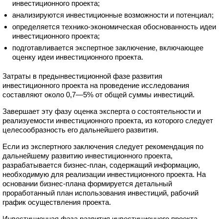
инвестиционного проекта;
анализируются инвестиционные возможности и потенциал;
определяется технико-экономическая обоснованность идеи
инвестиционного проекта;
подготавливается экспертное заключение, включающее
оценку идеи инвестиционного проекта.
Затраты в предынвестиционной фазе развития
инвестиционного проекта на проведение исследования
составляют около
0,7—5%
от общей суммы инвестиций.
Завершает эту фазу оценка эксперта о состоятельности и
реализуемости инвестиционного проекта, из которого следует
целесообразность его дальнейшего развития.
Если из экспертного заключения следует рекомендация по
дальнейшему развитию инвестиционного проекта,
разрабатывается бизнес-план, содержащий информацию,
необходимую для реализации инвестиционного проекта. На
основании бизнес-плана формируется детальный
проработанный план использования инвестиций, рабочий
график осуществления проекта.
Инвестиционная фаза развития инвестиционного проекта