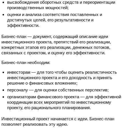
высвобождения оборотных средств и переориентации
производственных мощностей;
оценки и анализа соответствия поставленных и
достигнутых целей, его результативности и
эффективности.
Бизнес-план — документ, содержащий описание идеи
инвестиционного проекта, препятствий его реализации,
конкретных этапов его реализации, денежных потоков,
связанных с проектом, и оценку его эффективности.
Бизнес-план необходим:
инвесторам — для того чтобы оценить реалистичность
инвестиционного проекта и его доходность и принять
решение о финансовых вложениях;
персоналу — для оценки собственных перспектив;
организаторам финансового проекта — для эффективной
координации всех мероприятий по инвестиционному
проекту, его рационального планирования.
Инвестиционный проект начинается с идеи. Бизнес-план
позволяет реализовать эту идею.