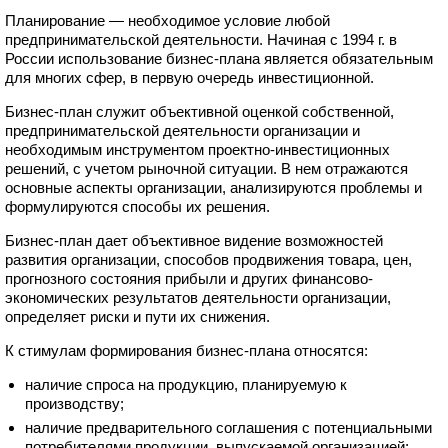
Планирование — необходимое условие любой
предпринимательской деятельности. Начиная с 1994 г. в
России использование бизнес-плана является обязательным
для многих сфер, в первую очередь инвестиционной.
Бизнес-план служит объективной оценкой собственной,
предпринимательской деятельности организации и
необходимым инструментом проектно-инвестиционных
решений, с учетом рыночной ситуации. В нем отражаются
основные аспекты организации, анализируются проблемы и
формулируются способы их решения.
Бизнес-план дает объективное видение возможностей
развития организации, способов продвижения товара, цен,
прогнозного состояния прибыли и других финансово-
экономических результатов деятельности организации,
определяет риски и пути их снижения.
К стимулам формирования бизнес-плана относятся:
наличие спроса на продукцию, планируемую к
производству;
наличие предварительного соглашения с потенциальными
потребителями продукции, выпускаемой организацией;