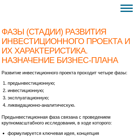
ФАЗЫ (СТАДИИ) РАЗВИТИЯ
ИНВЕСТИЦИОННОГО ПРОЕКТА И
ИХ ХАРАКТЕРИСТИКА.
НАЗНАЧЕНИЕ БИЗНЕС-ПЛАНА
Развитие инвестиционного проекта проходит четыре фазы:
предынвестиционную;
инвестиционную;
эксплуатационную;
ликвидационно-аналитическую.
Предынвестиционная фаза связана с проведением
крупномасштабного исследования, в ходе которого:
формулируется ключевая идея, концепция