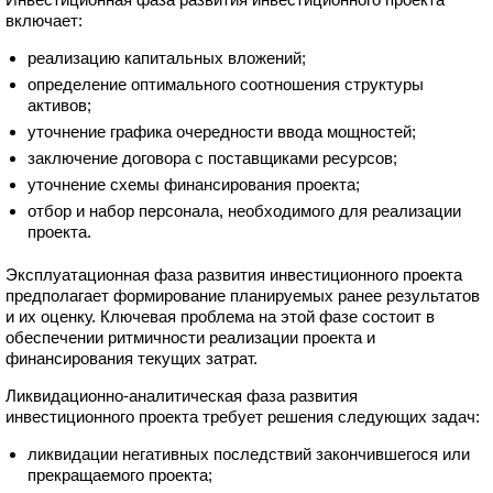
включает:
реализацию капитальных вложений;
определение оптимального соотношения структуры
активов;
уточнение графика очередности ввода мощностей;
заключение договора с поставщиками ресурсов;
уточнение схемы финансирования проекта;
отбор и набор персонала, необходимого для реализации
проекта.
Эксплуатационная фаза развития инвестиционного проекта
предполагает формирование планируемых ранее результатов
и их оценку. Ключевая проблема на этой фазе состоит в
обеспечении ритмичности реализации проекта и
финансирования текущих затрат.
Ликвидационно-аналитическая фаза развития
инвестиционного проекта требует решения следующих задач:
ликвидации негативных последствий закончившегося или
прекращаемого проекта;