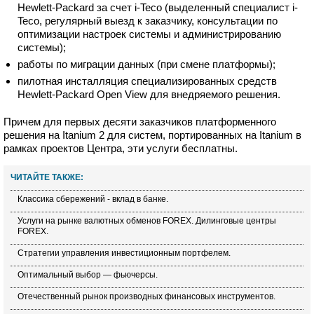
Hewlett-Packard за счет i-Teco (выделенный специалист i-
Teco, регулярный выезд к заказчику, консультации по
оптимизации настроек системы и администрированию
системы);
работы по миграции данных (при смене платформы);
пилотная инсталляция специализированных средств
Hewlett-Packard Open View для внедряемого решения.
Причем для первых десяти заказчиков платформенного
решения на Itanium 2 для систем, портированных на Itanium в
рамках проектов Центра, эти услуги бесплатны.
ЧИТАЙТЕ ТАКЖЕ:
Классика сбережений - вклад в банке.
Услуги на рынке валютных обменов FOREX. Дилинговые центры
FOREX.
Стратегии управления инвестиционным портфелем.
Оптимальный выбор — фьючерсы.
Отечественный рынок производных финансовых инструментов.