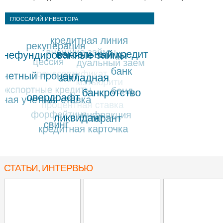
ГЛОССАРИЙ ИНВЕСТОРА
СТАТЬИ, ИНТЕРВЬЮ