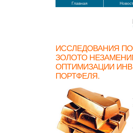
Главная
Новос
ИССЛЕДОВАНИЯ ПО
ЗОЛОТО НЕЗАМЕНИ
ОПТИМИЗАЦИИ ИН
ПОРТФЕЛЯ.