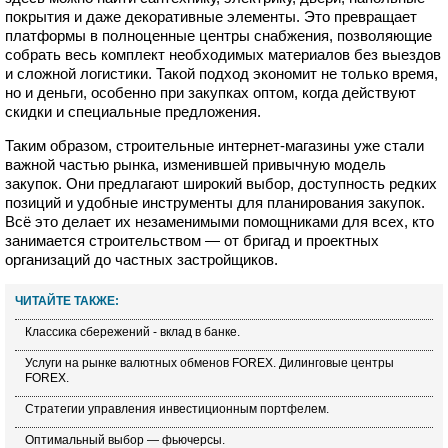
покрытия и даже декоративные элементы. Это превращает
платформы в полноценные центры снабжения, позволяющие
собрать весь комплект необходимых материалов без выездов
и сложной логистики. Такой подход экономит не только время,
но и деньги, особенно при закупках оптом, когда действуют
скидки и специальные предложения.
Таким образом, строительные интернет-магазины уже стали
важной частью рынка, изменившей привычную модель
закупок. Они предлагают широкий выбор, доступность редких
позиций и удобные инструменты для планирования закупок.
Всё это делает их незаменимыми помощниками для всех, кто
занимается строительством — от бригад и проектных
организаций до частных застройщиков.
ЧИТАЙТЕ ТАКЖЕ:
Классика сбережений - вклад в банке.
Услуги на рынке валютных обменов FOREX. Дилинговые центры
FOREX.
Стратегии управления инвестиционным портфелем.
Оптимальный выбор — фьючерсы.