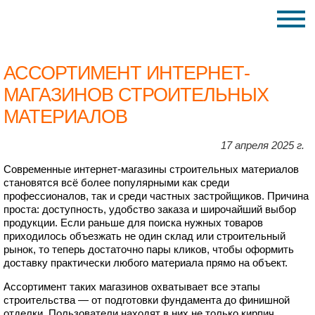
АССОРТИМЕНТ ИНТЕРНЕТ-
МАГАЗИНОВ СТРОИТЕЛЬНЫХ
МАТЕРИАЛОВ
17 апреля 2025 г.
Современные интернет-магазины строительных материалов
становятся всё более популярными как среди
профессионалов, так и среди частных застройщиков. Причина
проста: доступность, удобство заказа и широчайший выбор
продукции. Если раньше для поиска нужных товаров
приходилось объезжать не один склад или строительный
рынок, то теперь достаточно пары кликов, чтобы оформить
доставку практически любого материала прямо на объект.
Ассортимент таких магазинов охватывает все этапы
строительства — от подготовки фундамента до финишной
отделки. Пользователи находят в них не только кирпич,