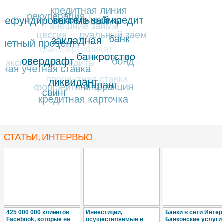
СТАТЬИ, ИНТЕРВЬЮ
425 000 000 клиентов
Инвестиции,
Банки в сети Интер
Facebook, которые не
осуществляемые в
Банковские услуги