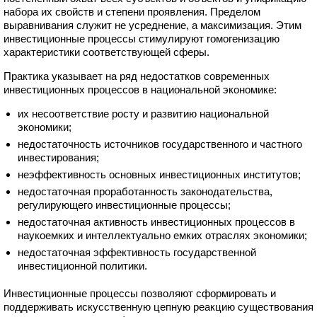
набора их свойств и степени проявления. Пределом
выравнивания служит не усреднение, а максимизация. Этим
инвестиционные процессы стимулируют гомогенизацию
характеристики соответствующей сферы.
Практика указывает на ряд недостатков современных
инвестиционных процессов в национальной экономике:
их несоответствие росту и развитию национальной
экономики;
недостаточность источников государственного и частного
инвестирования;
неэффективность основных инвестиционных институтов;
недостаточная проработанность законодательства,
регулирующего инвестиционные процессы;
недостаточная активность инвестиционных процессов в
наукоемких и интеллектуально емких отраслях экономики;
недостаточная эффективность государственной
инвестиционной политики.
Инвестиционные процессы позволяют сформировать и
поддерживать искусственную цепную реакцию существования