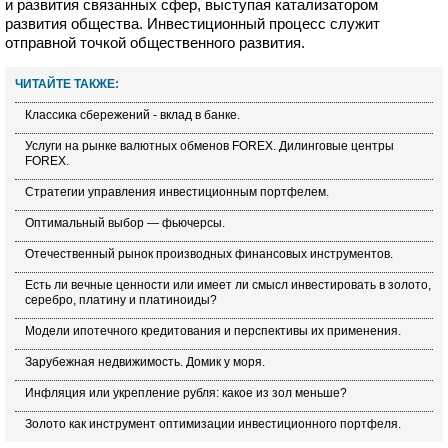
и развития связанных сфер, выступая катализатором
развития общества. Инвестиционный процесс служит
отправной точкой общественного развития.
ЧИТАЙТЕ ТАКЖЕ:
Классика сбережений - вклад в банке.
Услуги на рынке валютных обменов FOREX. Дилинговые центры
FOREX.
Стратегии управления инвестиционным портфелем.
Оптимальный выбор — фьючерсы.
Отечественный рынок производных финансовых инструментов.
Есть ли вечные ценности или имеет ли смысл инвестировать в золото,
серебро, платину и платиноиды?
Модели ипотечного кредитования и перспективы их применения.
Зарубежная недвижимость. Домик у моря.
Инфляция или укрепление рубля: какое из зол меньше?
Золото как инструмент оптимизации инвестиционного портфеля.