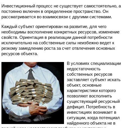
Инвестиционный процесс не существует самостоятельно, а
постоянно включен в определенное пространство. Он
рассматривается во взаимосвязи с другими системами.
Каждый субъект ориентирован на развитие, для чего
необходимы восполнение конкретных ресурсов, изменение
свойств. Ориентация в реализации данной потребности
исключительно на собственные силы неизбежно ведет к
резкому замедлению роста за счет отвлечения основных
ресурсов объекта.
В условиях специализации
недостаточность
собственных ресурсов
заставляет субъект искать
объект, основные
характеристики которого
позволяют восполнить
существующий ресурсный
дефицит. Потребность в
инвестициях возникает в
ситуации, когда потенциал
найденного объекта не в