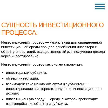
СУЩНОСТЬ ИНВЕСТИЦИОННОГО
ПРОЦЕССА.
Инвестиционный процесс — уникальный для определенной
инвестиционной среды процесс приобщения инвестора к
объекту инвестиций, осуществляемый для получения дохода
через инвестирование.
Инвестиционный процесс как система включает:
инвестора как субъекта;
объект инвестиций;
взаимодействие между объектом и субъектом —
инвестирование в интересах получения инвестиционного
дохода;
инвестиционную среду — среду, в которой происходит
взаимодействие объекта и субъекта.