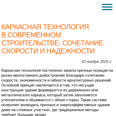
КАРКАСНАЯ ТЕХНОЛОГИЯ
В СОВРЕМЕННОМ
СТРОИТЕЛЬСТВЕ: СОЧЕТАНИЕ
СКОРОСТИ И НАДЕЖНОСТИ
10 ноября 2025 г.
Каркасная технология постепенно заняла прочные позиции на
рынке малоэтажного домостроения благодаря сочетанию
скорости, экономичности и гибкости архитектурных решений.
Основной принцип заключается в том, что несущая
конструкция здания формируется из деревянного или
металлического каркаса, который затем заполняется
утеплителем и обшивается с обеих сторон. Такая система
позволяет возводить прочные и энергоэффективные здания
даже на сложных участках, где традиционные методы
требуют больших затрат.