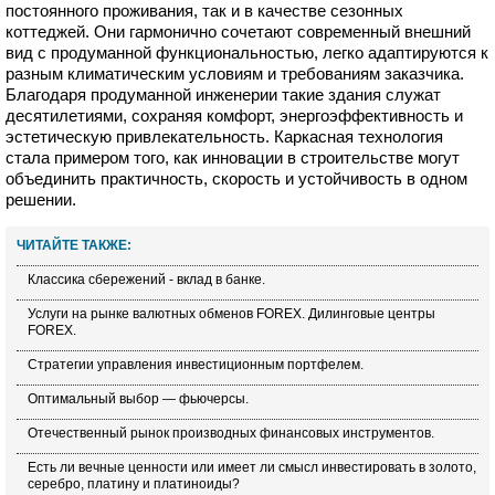
постоянного проживания, так и в качестве сезонных
коттеджей. Они гармонично сочетают современный внешний
вид с продуманной функциональностью, легко адаптируются к
разным климатическим условиям и требованиям заказчика.
Благодаря продуманной инженерии такие здания служат
десятилетиями, сохраняя комфорт, энергоэффективность и
эстетическую привлекательность. Каркасная технология
стала примером того, как инновации в строительстве могут
объединить практичность, скорость и устойчивость в одном
решении.
ЧИТАЙТЕ ТАКЖЕ:
Классика сбережений - вклад в банке.
Услуги на рынке валютных обменов FOREX. Дилинговые центры
FOREX.
Стратегии управления инвестиционным портфелем.
Оптимальный выбор — фьючерсы.
Отечественный рынок производных финансовых инструментов.
Есть ли вечные ценности или имеет ли смысл инвестировать в золото,
серебро, платину и платиноиды?